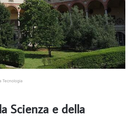
a Tecnologia
a Scienza e della