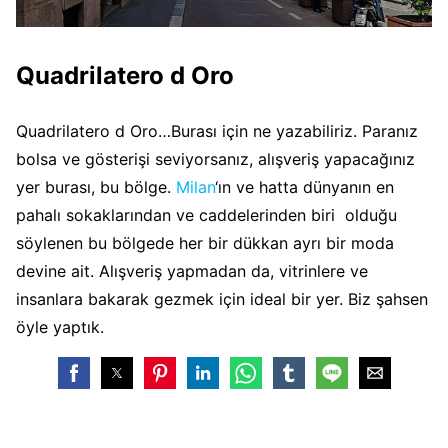
Quadrilatero d Oro
Quadrilatero d Oro…Burası için ne yazabiliriz. Paranız
bolsa ve gösterişi seviyorsanız, alışveriş yapacağınız
yer burası, bu bölge.
Milan
‘ın ve hatta dünyanın en
pahalı sokaklarından ve caddelerinden biri olduğu
söylenen bu bölgede her bir dükkan ayrı bir moda
devine ait. Alışveriş yapmadan da, vitrinlere ve
insanlara bakarak gezmek için ideal bir yer. Biz şahsen
öyle yaptık.