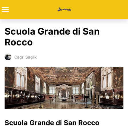
Scuola Grande di San
Rocco
Cagri Saglik
Scuola Grande di San Rocco