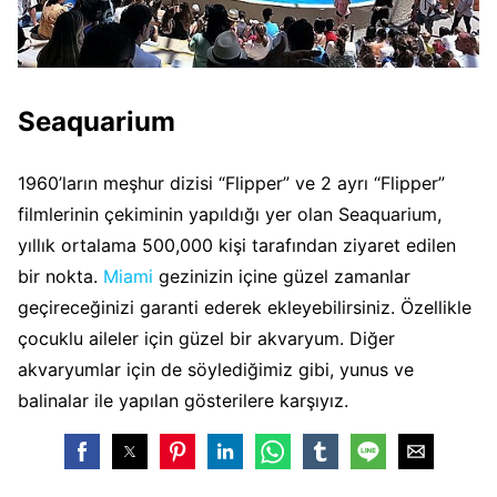
Seaquarium
1960’ların meşhur dizisi “Flipper” ve 2 ayrı “Flipper”
filmlerinin çekiminin yapıldığı yer olan Seaquarium,
yıllık ortalama 500,000 kişi tarafından ziyaret edilen
bir nokta.
Miami
gezinizin içine güzel zamanlar
geçireceğinizi garanti ederek ekleyebilirsiniz. Özellikle
çocuklu aileler için güzel bir akvaryum. Diğer
akvaryumlar için de söylediğimiz gibi, yunus ve
balinalar ile yapılan gösterilere karşıyız.