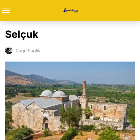
Selçuk
Cagri Saglik