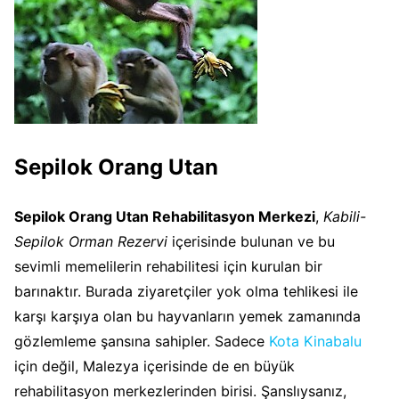
Sepilok Orang Utan
Sepilok Orang Utan Rehabilitasyon Merkezi
,
Kabili-
Sepilok Orman Rezervi
içerisinde bulunan ve bu
sevimli memelilerin rehabilitesi için kurulan bir
barınaktır. Burada ziyaretçiler yok olma tehlikesi ile
karşı karşıya olan bu hayvanların yemek zamanında
gözlemleme şansına sahipler. Sadece
Kota Kinabalu
için değil, Malezya içerisinde de en büyük
rehabilitasyon merkezlerinden birisi. Şanslıysanız,