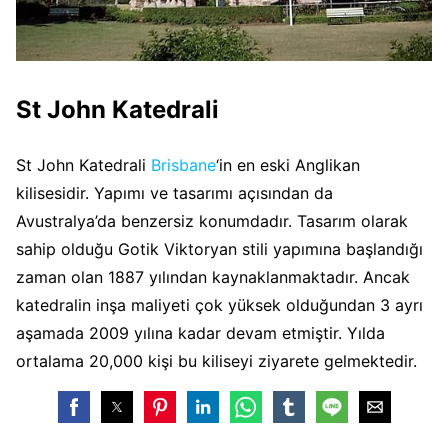
St John Katedrali
St John Katedrali
Brisbane
‘in en eski Anglikan
kilisesidir. Yapımı ve tasarımı açısından da
Avustralya’da benzersiz konumdadır. Tasarım olarak
sahip olduğu Gotik Viktoryan stili yapımına başlandığı
zaman olan 1887 yılından kaynaklanmaktadır. Ancak
katedralin inşa maliyeti çok yüksek olduğundan 3 ayrı
aşamada 2009 yılına kadar devam etmiştir. Yılda
ortalama 20,000 kişi bu kiliseyi ziyarete gelmektedir.