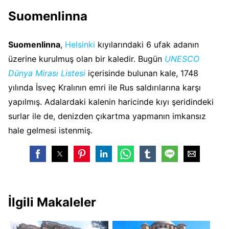
Suomenlinna
Suomenlinna
,
Helsinki
kıyılarındaki 6 ufak adanın
üzerine kurulmuş olan bir kaledir. Bugün
UNESCO
Dünya Mirası Listesi
içerisinde bulunan kale, 1748
yılında İsveç Kralının emri ile Rus saldırılarına karşı
yapılmış. Adalardaki kalenin haricinde kıyı şeridindeki
surlar ile de, denizden çıkartma yapmanın imkansız
hale gelmesi istenmiş.
İlgili Makaleler