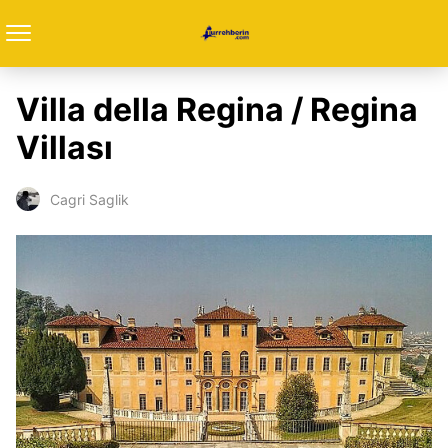
Villa della Regina / Regina
Villası
Cagri Saglik