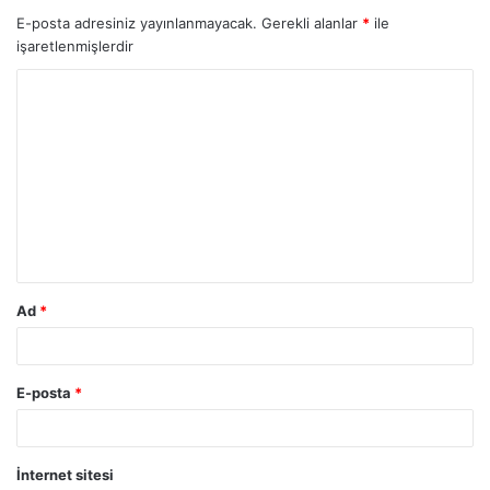
E-posta adresiniz yayınlanmayacak.
Gerekli alanlar
*
ile
işaretlenmişlerdir
Ad
*
E-posta
*
İnternet sitesi