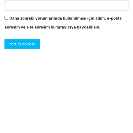
Daha sonraki yorumlarımda kullanılması için adım, e-posta
adresim ve site adresim bu tarayıcıya kaydedilsin.