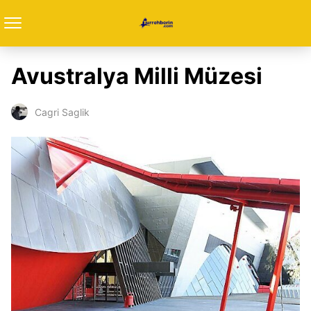
Avustralya Milli Müzesi
Cagri Saglik