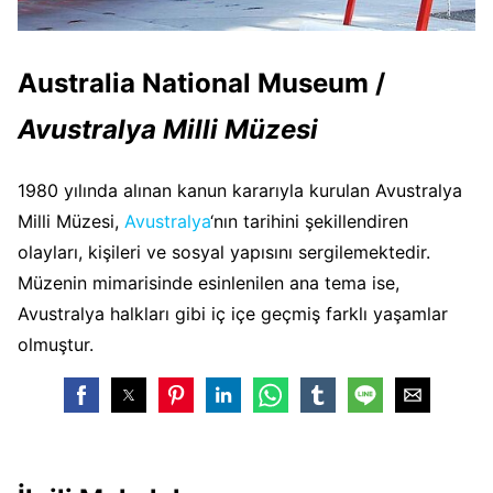
Australia National Museum
/
Avustralya Milli Müzesi
1980 yılında alınan kanun kararıyla kurulan Avustralya
Milli Müzesi,
Avustralya
‘nın tarihini şekillendiren
olayları, kişileri ve sosyal yapısını sergilemektedir.
Müzenin mimarisinde esinlenilen ana tema ise,
Avustralya halkları gibi iç içe geçmiş farklı yaşamlar
olmuştur.