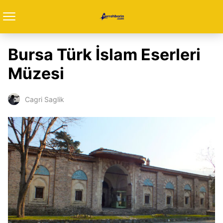
Bursa Türk İslam Eserleri
Müzesi
Cagri Saglik