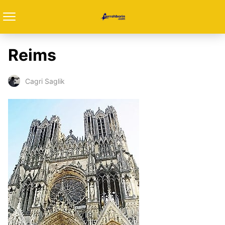
Reims
Cagri Saglik