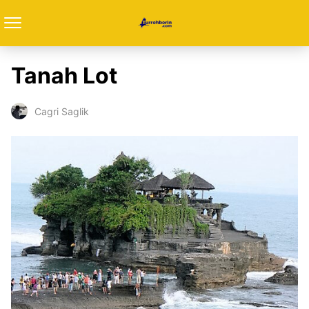
Tanah Lot
Cagri Saglik