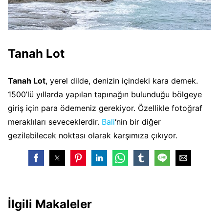
Tanah Lot
Tanah Lot
, yerel dilde, denizin içindeki kara demek.
1500’lü yıllarda yapılan tapınağın bulunduğu bölgeye
giriş için para ödemeniz gerekiyor. Özellikle fotoğraf
meraklıları seveceklerdir.
Bali
‘nin bir diğer
gezilebilecek noktası olarak karşımıza çıkıyor.
İlgili Makaleler