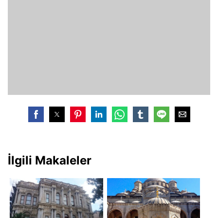
İlgili Makaleler