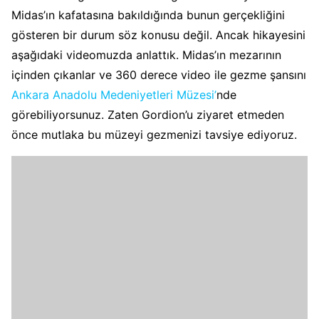
Midas’ın kafatasına bakıldığında bunun gerçekliğini
gösteren bir durum söz konusu değil. Ancak hikayesini
aşağıdaki videomuzda anlattık. Midas’ın mezarının
içinden çıkanlar ve 360 derece video ile gezme şansını
Ankara Anadolu Medeniyetleri Müzesi’
nde
görebiliyorsunuz. Zaten Gordion’u ziyaret etmeden
önce mutlaka bu müzeyi gezmenizi tavsiye ediyoruz.