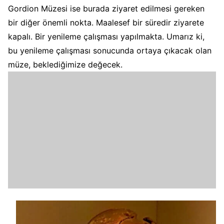
Gordion Müzesi ise burada ziyaret edilmesi gereken
bir diğer önemli nokta. Maalesef bir süredir ziyarete
kapalı. Bir yenileme çalışması yapılmakta. Umarız ki,
bu yenileme çalışması sonucunda ortaya çıkacak olan
müze, beklediğimize değecek.