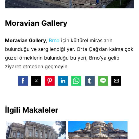
Moravian Gallery
Moravian Gallery
,
Brno
için kültürel mirasların
bulunduğu ve sergilendiği yer. Orta Çağ’dan kalma çok
güzel örneklerin bulunduğu bu yeri, Brno’ya gelip
ziyaret etmeden geçmeyin.
İlgili Makaleler