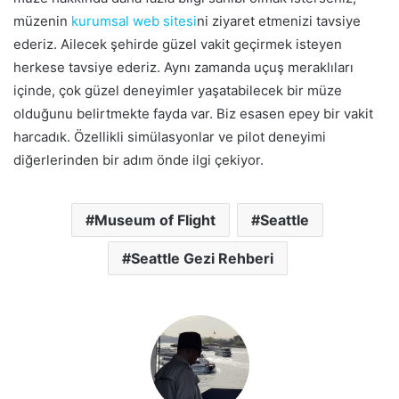
müzenin
kurumsal web sitesi
ni ziyaret etmenizi tavsiye
ederiz. Ailecek şehirde güzel vakit geçirmek isteyen
herkese tavsiye ederiz. Aynı zamanda uçuş meraklıları
içinde, çok güzel deneyimler yaşatabilecek bir müze
olduğunu belirtmekte fayda var. Biz esasen epey bir vakit
harcadık. Özellikli simülasyonlar ve pilot deneyimi
diğerlerinden bir adım önde ilgi çekiyor.
Museum of Flight
Seattle
Seattle Gezi Rehberi