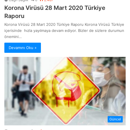
Korona Virüsü 28 Mart 2020 Türkiye
Raporu
Korona Virüsü 28 Mart 2020 Türkiye Raporu Korona Virüsü Türkiye
içerisinde hızla yayılmaya devam ediyor. Bizler de sizlere durumun
önemini…
Devamını Oku »
Güncel