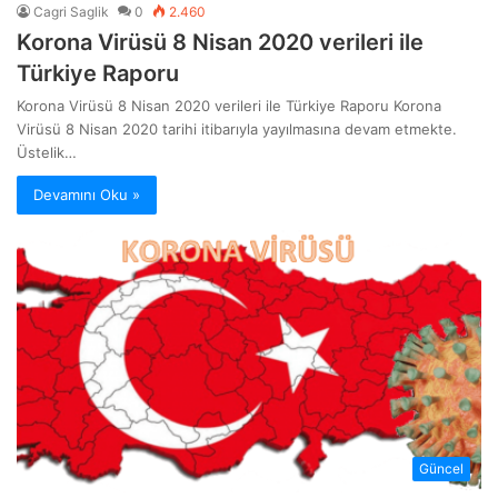
Cagri Saglik
0
2.460
Korona Virüsü 8 Nisan 2020 verileri ile
Türkiye Raporu
Korona Virüsü 8 Nisan 2020 verileri ile Türkiye Raporu Korona
Virüsü 8 Nisan 2020 tarihi itibarıyla yayılmasına devam etmekte.
Üstelik…
Devamını Oku »
Güncel